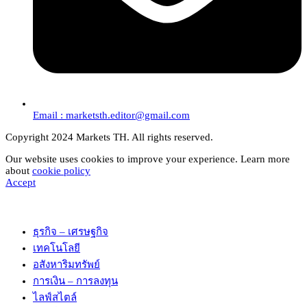
Email : marketsth.editor@gmail.com
Copyright 2024 Markets TH. All rights reserved.
Our website uses cookies to improve your experience. Learn more
about
cookie policy
Accept
ธุรกิจ – เศรษฐกิจ
เทคโนโลยี
อสังหาริมทรัพย์
การเงิน – การลงทุน
ไลฟ์สไตล์