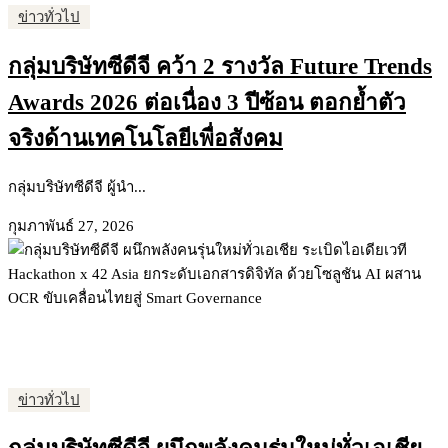
ข่าวทั่วไป
กลุ่มบริษัทซีดีจี คว้า 2 รางวัล Future Trends
Awards 2026 ต่อเนื่อง 3 ปีซ้อน ตอกย้ำตัว
จริงด้านเทคโนโลยีเพื่อสังคม
กลุ่มบริษัทซีดีจี ผู้นำ...
กุมภาพันธ์ 27, 2026
ข่าวทั่วไป