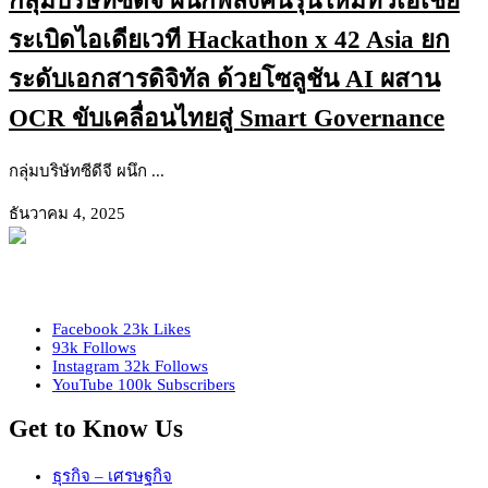
กลุ่มบริษัทซีดีจี ผนึกพลังคนรุ่นใหม่ทั่วเอเชีย
ระเบิดไอเดียเวที Hackathon x 42 Asia ยก
ระดับเอกสารดิจิทัล ด้วยโซลูชัน AI ผสาน
OCR ขับเคลื่อนไทยสู่ Smart Governance
กลุ่มบริษัทซีดีจี ผนึก ...
ธันวาคม 4, 2025
Facebook
23k
Likes
93k
Follows
Instagram
32k
Follows
YouTube
100k
Subscribers
Get to Know Us
ธุรกิจ – เศรษฐกิจ