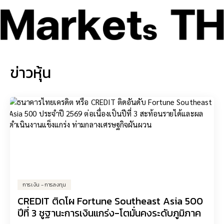
ข่าวหุ้น
การเงิน - การลงทุน
CREDIT ติดโผ Fortune Southeast Asia 500
ปีที่ 3 ชูฐานะการเงินแกร่ง-โตมั่นคงระดับภูมิภาค