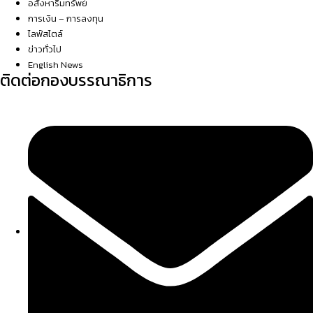
อสังหาริมทรัพย์
การเงิน – การลงทุน
ไลฟ์สไตล์
ข่าวทั่วไป
English News
ติดต่อกองบรรณาธิการ