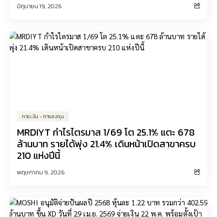
มิถุนายน 19, 2026
การเงิน - การลงทุน
MRDIYT กำไรไตรมาส 1/69 โต 25.1% แตะ 678
ล้านบาท รายได้พุ่ง 21.4% เดินหน้าเปิดสาขาครบ
210 แห่งปีนี้
พฤษภาคม 9, 2026