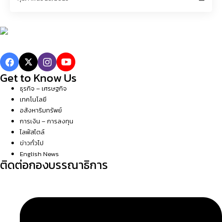
Get to Know Us
ธุรกิจ – เศรษฐกิจ
เทคโนโลยี
อสังหาริมทรัพย์
การเงิน – การลงทุน
ไลฟ์สไตล์
ข่าวทั่วไป
English News
ติดต่อกองบรรณาธิการ