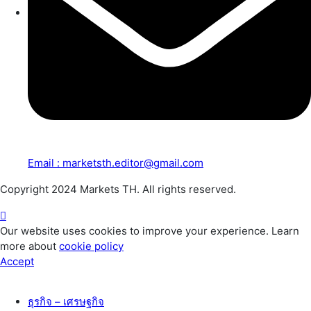
Email : marketsth.editor@gmail.com
Copyright 2024 Markets TH. All rights reserved.
Our website uses cookies to improve your experience. Learn
more about
cookie policy
Accept
ธุรกิจ – เศรษฐกิจ