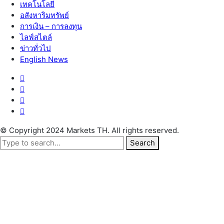
เทคโนโลยี
อสังหาริมทรัพย์
การเงิน – การลงทุน
ไลฟ์สไตล์
ข่าวทั่วไป
English News
© Copyright 2024 Markets TH. All rights reserved.
Search