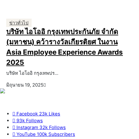
ข่าวทั่วไป
บริษัท ไอโออิ กรุงเทพประกันภัย จำกัด
(มหาชน) คว้ารางวัลเกียรติยศ ในงาน
Asia Employee Experience Awards
2025
บริษัท ไอโออิ กรุงเทพปร...
มิถุนายน 19, 2025
Facebook
23k
Likes
93k
Follows
Instagram
32k
Follows
YouTube
100k
Subscribers