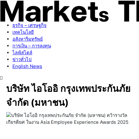
ธุรกิจ – เศรษฐกิจ
เทคโนโลยี
อสังหาริมทรัพย์
การเงิน – การลงทุน
ไลฟ์สไตล์
ข่าวทั่วไป
English News
บริษัท ไอโออิ กรุงเทพประกันภัย
จำกัด (มหาชน)