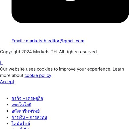
Email : marketsth.editor@gmail.com
Copyright 2024 Markets TH. All rights reserved.
Our website uses cookies to improve your experience. Learn
more about
cookie policy
Accept
ธุรกิจ – เศรษฐกิจ
เทคโนโลยี
อสังหาริมทรัพย์
การเงิน – การลงทุน
ไลฟ์สไตล์