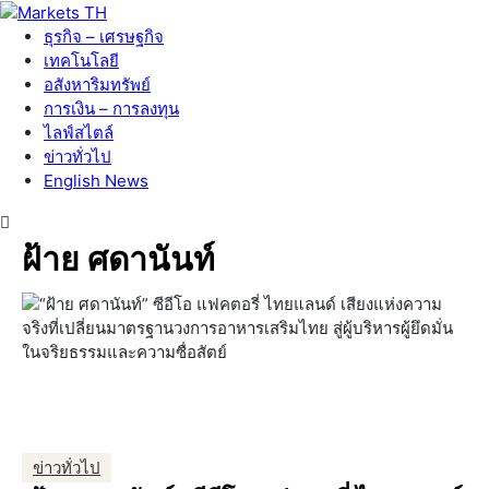
ธุรกิจ – เศรษฐกิจ
เทคโนโลยี
อสังหาริมทรัพย์
การเงิน – การลงทุน
ไลฟ์สไตล์
ข่าวทั่วไป
English News
ฝ้าย ศดานันท์
ข่าวทั่วไป