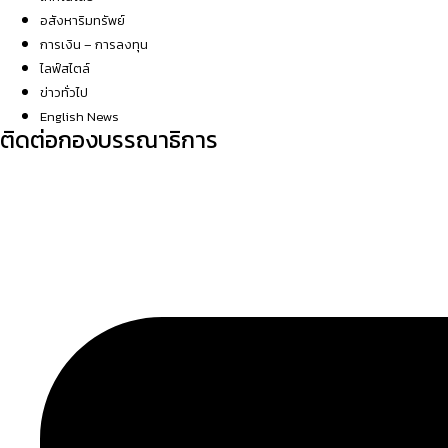
อสังหาริมทรัพย์
การเงิน – การลงทุน
ไลฟ์สไตล์
ข่าวทั่วไป
English News
ติดต่อกองบรรณาธิการ