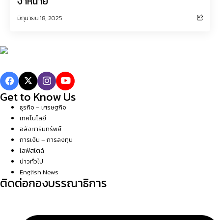
จำหน่าย
มิถุนายน 18, 2025
Get to Know Us
ธุรกิจ – เศรษฐกิจ
เทคโนโลยี
อสังหาริมทรัพย์
การเงิน – การลงทุน
ไลฟ์สไตล์
ข่าวทั่วไป
English News
ติดต่อกองบรรณาธิการ