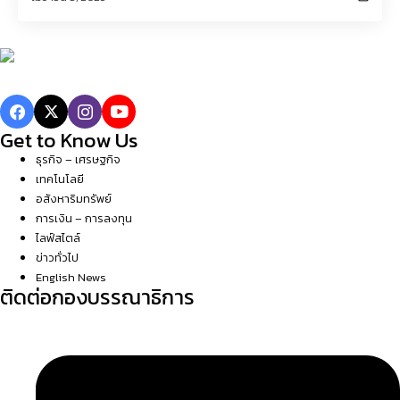
Get to Know Us
ธุรกิจ – เศรษฐกิจ
เทคโนโลยี
อสังหาริมทรัพย์
การเงิน – การลงทุน
ไลฟ์สไตล์
ข่าวทั่วไป
English News
ติดต่อกองบรรณาธิการ