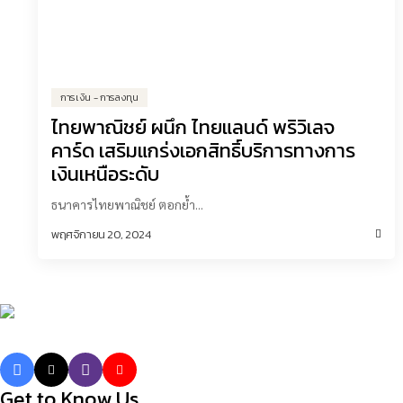
การเงิน - การลงทุน
ไทยพาณิชย์ ผนึก ไทยแลนด์ พริวิเลจ
คาร์ด เสริมแกร่งเอกสิทธิ์บริการทางการ
เงินเหนือระดับ
ธนาคารไทยพาณิชย์ ตอกย้ำ...
พฤศจิกายน 20, 2024
Get to Know Us