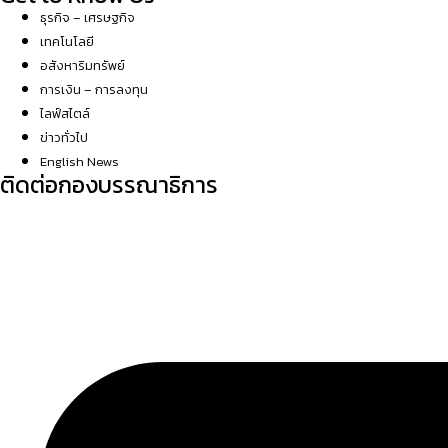
ธุรกิจ – เศรษฐกิจ
เทคโนโลยี
อสังหาริมทรัพย์
การเงิน – การลงทุน
ไลฟ์สไตล์
ข่าวทั่วไป
English News
ติดต่อกองบรรณาธิการ