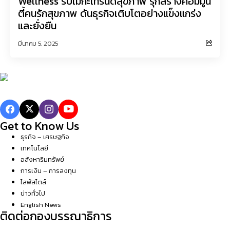
Wellness รับเมกะเทรนด์สุขภาพ รุกสร้างคอมมูนิ
ตี้คนรักสุขภาพ ดันธุรกิจเติบโตอย่างแข็งแกร่ง
และยั่งยืน
มีนาคม 5, 2025
Get to Know Us
ธุรกิจ – เศรษฐกิจ
เทคโนโลยี
อสังหาริมทรัพย์
การเงิน – การลงทุน
ไลฟ์สไตล์
ข่าวทั่วไป
English News
ติดต่อกองบรรณาธิการ