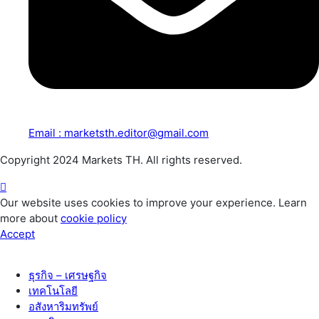
Email : marketsth.editor@gmail.com
Copyright 2024 Markets TH. All rights reserved.
Our website uses cookies to improve your experience. Learn
more about
cookie policy
Accept
ธุรกิจ – เศรษฐกิจ
เทคโนโลยี
อสังหาริมทรัพย์