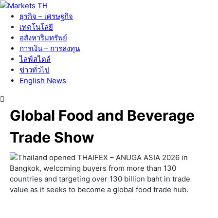
ธุรกิจ – เศรษฐกิจ
เทคโนโลยี
อสังหาริมทรัพย์
การเงิน – การลงทุน
ไลฟ์สไตล์
ข่าวทั่วไป
English News
Global Food and Beverage
Trade Show