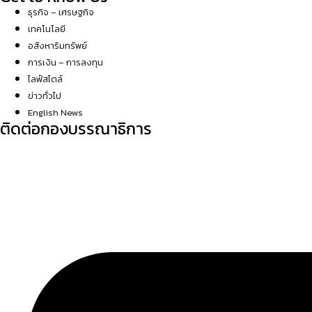
ธุรกิจ – เศรษฐกิจ
เทคโนโลยี
อสังหาริมทรัพย์
การเงิน – การลงทุน
ไลฟ์สไตล์
ข่าวทั่วไป
English News
ติดต่อกองบรรณาธิการ