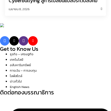
Cyberbullying สู่การเปลี่ยนแปลงระดับสังคม
เมษายน 8, 2026
Get to Know Us
ธุรกิจ – เศรษฐกิจ
เทคโนโลยี
อสังหาริมทรัพย์
การเงิน – การลงทุน
ไลฟ์สไตล์
ข่าวทั่วไป
English News
ติดต่อกองบรรณาธิการ