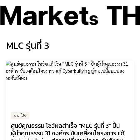
MLC รุ่นที่ 3
ข่าวทั่วไป
ศูนย์คุณธรรม โชว์ผลสำเร็จ “MLC รุ่นที่ 3” ปั้น
ผู้นำคุณธรรม 31 องค์กร ขับเคลื่อนโครงการ แก้