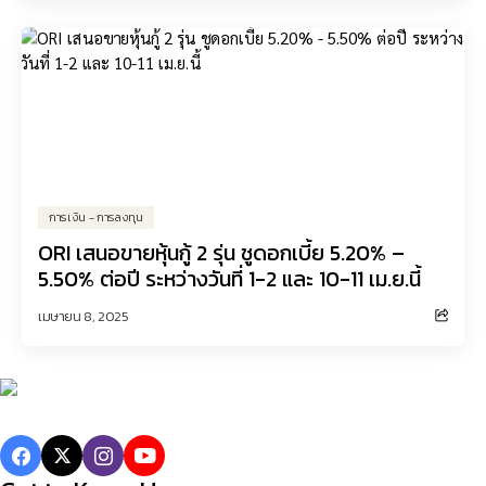
การเงิน - การลงทุน
ORI เสนอขายหุ้นกู้ 2 รุ่น ชูดอกเบี้ย 5.20% –
5.50% ต่อปี ระหว่างวันที่ 1-2 และ 10-11 เม.ย.นี้
เมษายน 8, 2025