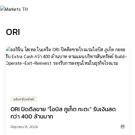
ORI
อสังหาริมทรัพย์
ORI ปิดดีลขาย “ไอบิส ภูเก็ต กะตะ” รับเงินสด
กว่า 400 ล้านบาท
มิถุนายน 15, 2026