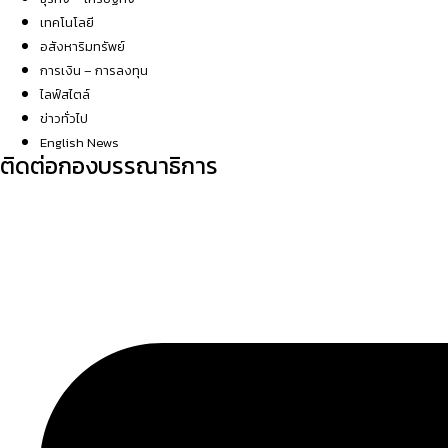
เทคโนโลยี
อสังหาริมทรัพย์
การเงิน – การลงทุน
ไลฟ์สไตล์
ข่าวทั่วไป
English News
ติดต่อกองบรรณาธิการ