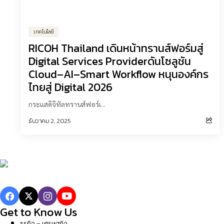
เทคโนโลยี
RICOH Thailand เดินหน้าทรานส์ฟอร์มสู่
Digital Services Providerดันโซลูชัน
Cloud–AI–Smart Workflow หนุนองค์กร
ไทยสู่ Digital 2026
กระแสดิจิทัลทรานส์ฟอร์เ...
ธันวาคม 2, 2025
Get to Know Us
ธุรกิจ – เศรษฐกิจ