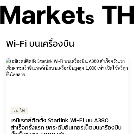
Wi-Fi บนเครื่องบิน
ข่าวทั่วไป
เอมิเรตส์ติดตั้ง Starlink Wi-Fi บน A380
สำเร็จครั้งแรก ยกระดับอินเทอร์เน็ตบนเครื่องบิน