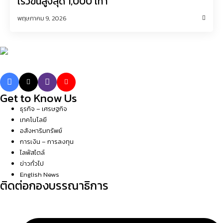
เร็วขึ้นสูงสุด 1,000 เท่า
พฤษภาคม 9, 2026
Get to Know Us
ธุรกิจ – เศรษฐกิจ
เทคโนโลยี
อสังหาริมทรัพย์
การเงิน – การลงทุน
ไลฟ์สไตล์
ข่าวทั่วไป
English News
ติดต่อกองบรรณาธิการ