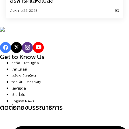
อร์พาร์คและสเปลล์
สิงหาคม 28, 2025
Get to Know Us
ธุรกิจ – เศรษฐกิจ
เทคโนโลยี
อสังหาริมทรัพย์
การเงิน – การลงทุน
ไลฟ์สไตล์
ข่าวทั่วไป
English News
ติดต่อกองบรรณาธิการ