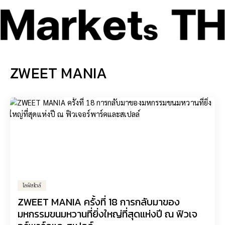
ZWEET MANIA
ไลฟ์สไตล์
ZWEET MANIA ครั้งที่ 18 การกลับมาของ
มหกรรมขนมหวานที่ยิ่งใหญ่ที่สุดแห่งปี ณ ฟิวเจ