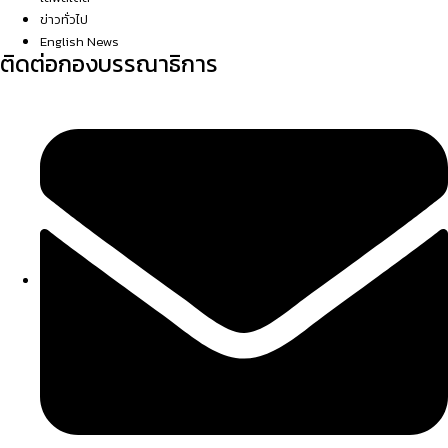
ข่าวทั่วไป
English News
ติดต่อกองบรรณาธิการ