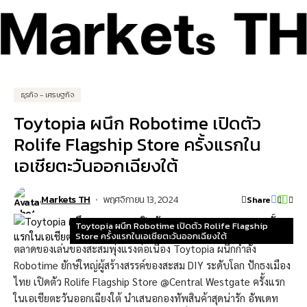
ธุรกิจ - เศรษฐกิจ
Toytopia ผนึก Robotime เปิดตัว
Rolife Flagship Store ครั้งแรกใน
เอเชียตะวันออกเฉียงใต้
Markets TH
พฤศจิกายน 13, 2024
Share
Toytopia ผนึก Robotime เปิดตัว Rolife Flagship
Store ครั้งแรกในเอเชียตะวันออกเฉียงใต้
ตลาดของเล่นของสะสมพุ่งแรงต่อเนื่อง Toytopia ผนึกกำลัง
Robotime ยักษ์ใหญ่ผู้สร้างสรรค์ของสะสม DIY ระดับโลก ปักธงเมือง
ไทย เปิดตัว Rolife Flagship Store @Central Westgate ครั้งแรก
ในเอเชียตะวันออกเฉียงใต้ นำเสนอกองทัพสินค้าสุดน่ารัก อัพเดท