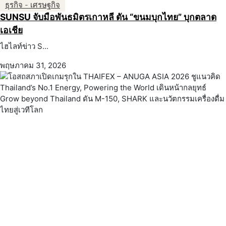
ธุรกิจ - เศรษฐกิจ
SUNSU จับมือพันธมิตรเกาหลี ดัน “ขนมบุกไทย” บุกตลาด
เอเชีย
ไฮไลท์ข่าว S...
พฤษภาคม 31, 2026