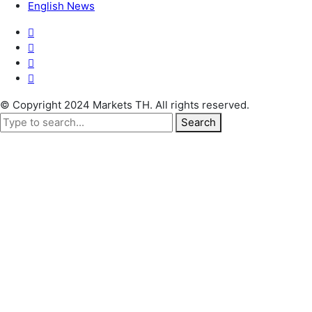
English News
© Copyright 2024 Markets TH. All rights reserved.
Search