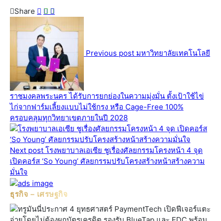
Share
Previous post
มหาวิทยาลัยเทคโนโลยี
ราชมงคลพระนคร ได้รับการยกย่องในความมุ่งมั่น ตั้งเป้าใช้ไข่
ไก่จากฟาร์มเลี้ยงแบบไม่ใช้กรง หรือ Cage-Free 100%
ครอบคลุมทุกวิทยาเขตภายในปี 2028
Next post
โรงพยาบาลเอเซีย ชูเรื่องศัลยกรรมโครงหน้า 4 จุด
เปิดคอร์ส ‘So Young’ ศัลยกรรมปรับโครงสร้างหน้าสร้างความ
มั่นใจ
ธุรกิจ – เศรษฐกิจ