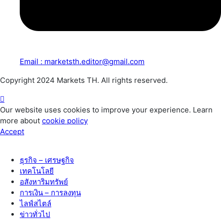
Email : marketsth.editor@gmail.com
Copyright 2024 Markets TH. All rights reserved.
Our website uses cookies to improve your experience. Learn
more about
cookie policy
Accept
ธุรกิจ – เศรษฐกิจ
เทคโนโลยี
อสังหาริมทรัพย์
การเงิน – การลงทุน
ไลฟ์สไตล์
ข่าวทั่วไป