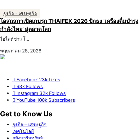
ธุรกิจ - เศรษฐกิจ
โอสถสภาเปิดเกมรุก THAIFEX 2026 ปักธง ‘เครื่องดื่มบำรุง
กำลังไทย’ สู่ตลาดโลก
ไฮไลท์ข่าว โ...
พฤษภาคม 28, 2026
Facebook
23k
Likes
93k
Follows
Instagram
32k
Follows
YouTube
100k
Subscribers
Get to Know Us
ธุรกิจ – เศรษฐกิจ
เทคโนโลยี
อสังหาริมทรัพย์