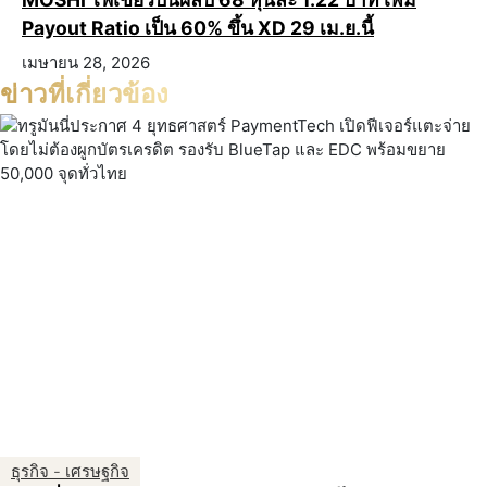
Payout Ratio เป็น 60% ขึ้น XD 29 เม.ย.นี้
เมษายน 28, 2026
ข่าวที่เกี่ยวข้อง
ธุรกิจ - เศรษฐกิจ