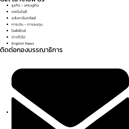
ธุรกิจ – เศรษฐกิจ
เทคโนโลยี
อสังหาริมทรัพย์
การเงิน – การลงทุน
ไลฟ์สไตล์
ข่าวทั่วไป
English News
ติดต่อกองบรรณาธิการ