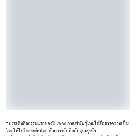
“ประเดิมกิจกรรมแรกของปี 2568 กาแฟพันธุ์ไทยได้สื่อสารความเป็น
ไทยให้ไปไกลระดับโลก ด้วยการจับมือกับคุณสุรชัย