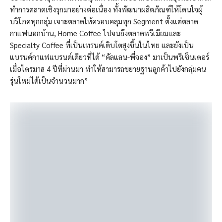
ทำการตลาดเชิงรุกมาอย่างต่อเนื่อง ทั้งพัฒนาผลิตภัณฑ์ให้โดนใจผู้
บริโภคทุกกลุ่ม เจาะตลาดให้ครอบคลุมทุก Segment ตั้งแต่ตลาด
กาแฟนอกบ้าน, Home Coffee ไปจนถึงตลาดพรีเมียมและ
Specialty Coffee ที่เป็นเทรนด์เติบโตสูงขึ้นในไทย และยังเป็น
แบรนด์กาแฟแบรนด์เดียวที่ได้ “คัลแลน-พี่จอง” มาเป็นพรีเซ็นเตอร์
เมื่อไตรมาส 4 ปีที่ผ่านมา ทำให้สามารถขยายฐานลูกค้าไปยังกลุ่มคน
รุ่นใหม่ได้เป็นจำนวนมาก”