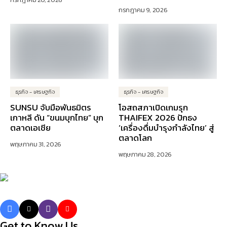
กรกฎาคม 9, 2026
ธุรกิจ - เศรษฐกิจ
ธุรกิจ - เศรษฐกิจ
SUNSU จับมือพันธมิตร
โอสถสภาเปิดเกมรุก
เกาหลี ดัน “ขนมบุกไทย” บุก
THAIFEX 2026 ปักธง
ตลาดเอเชีย
‘เครื่องดื่มบำรุงกำลังไทย’ สู่
ตลาดโลก
พฤษภาคม 31, 2026
พฤษภาคม 28, 2026
Get to Know Us