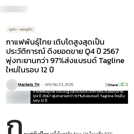
ธุรกิจ - เศรษฐกิจ
กาแฟพันธุ์ไทย เติบโตสูงสุดเป็น
ประวัติการณ์ ดึงยอดขาย Q4 ปี 2567
พุ่งทะยานกว่า 97%ส่งแบรนด์ Tagline
ใหม่ในรอบ 12 ปี
Markets TH
มกราคม 23, 2025
Share
กาแฟพันธุ์ไทย เติบโตสูงสุดเป็นประวัติการณ์ ดึงยอดขาย
Q4 ปี 2567 พุ่งทะยานกว่า 97%ส่งแบรนด์ Tagline ใหม่ใน
รอบ 12 ปี
ก
าแฟพันธุ์ไทย
หนึ่งในธุรกิจ Non-Oil ในเครือ PTG