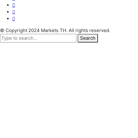
© Copyright 2024 Markets TH. All rights reserved.
Search