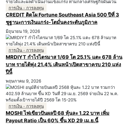
การเงิน - การลงทุน
CREDIT ติดโผ Fortune Southeast Asia 500 ปีที่ 3
ชูฐานะการเงินแกร่ง-โตมั่นคงระดับภูมิภาค
มิถุนายน 19, 2026
การเงิน - การลงทุน
MRDIYT กำไรไตรมาส 1/69 โต 25.1% แตะ 678 ล้าน
บาท รายได้พุ่ง 21.4% เดินหน้าเปิดสาขาครบ 210 แห่ง
ปีนี้
พฤษภาคม 9, 2026
การเงิน - การลงทุน
MOSHI ไฟเขียวปันผลปี 68 หุ้นละ 1.22 บาท เพิ่ม
Payout Ratio เป็น 60% ขึ้น XD 29 เม.ย.นี้