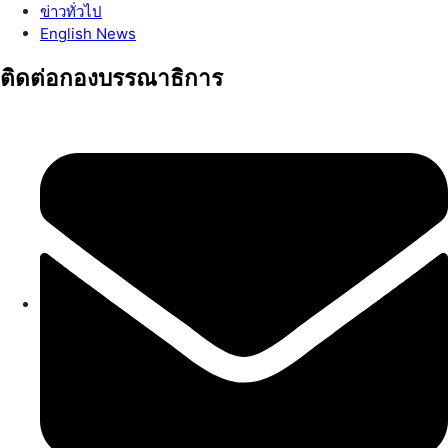
ข่าวทั่วไป
English News
ติดต่อกองบรรณาธิการ