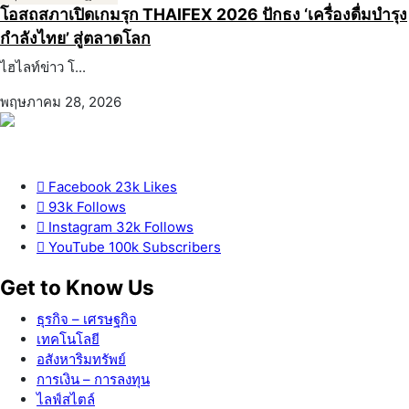
โอสถสภาเปิดเกมรุก THAIFEX 2026 ปักธง ‘เครื่องดื่มบำรุง
กำลังไทย’ สู่ตลาดโลก
ไฮไลท์ข่าว โ...
พฤษภาคม 28, 2026
Facebook
23k
Likes
93k
Follows
Instagram
32k
Follows
YouTube
100k
Subscribers
Get to Know Us
ธุรกิจ – เศรษฐกิจ
เทคโนโลยี
อสังหาริมทรัพย์
การเงิน – การลงทุน
ไลฟ์สไตล์