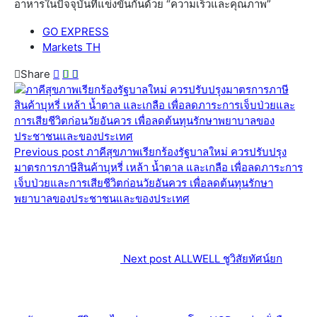
อาหารในปัจจุบันที่แข่งขันกันด้วย “ความเร็วและคุณภาพ”
GO EXPRESS
Markets TH
Share
Previous post
ภาคีสุขภาพเรียกร้องรัฐบาลใหม่ ควรปรับปรุง
มาตรการภาษีสินค้าบุหรี่ เหล้า น้ำตาล และเกลือ เพื่อลดภาระการ
เจ็บป่วยและการเสียชีวิตก่อนวัยอันควร เพื่อลดต้นทุนรักษา
พยาบาลของประชาชนและของประเทศ
Next post
ALLWELL ชูวิสัยทัศน์ยก