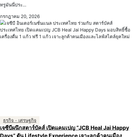
ทรูมันนี่ประ...
กรกฎาคม 20, 2026
ธุรกิจ - เศรษฐกิจ
เจซีบีผนึกสตาร์บัคส์ เปิดแคมเปญ “JCB Heal Jai Happy
Days” ดัน Lifestyle Experience เจาะลูกค้าคนเมือง