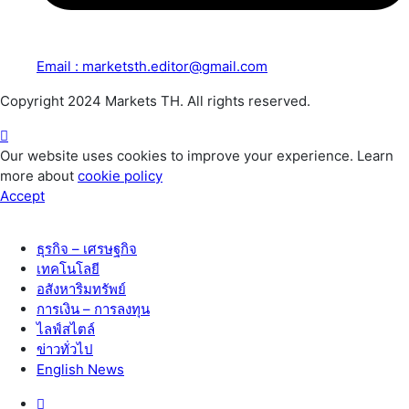
Email : marketsth.editor@gmail.com
Copyright 2024 Markets TH. All rights reserved.
Our website uses cookies to improve your experience. Learn
more about
cookie policy
Accept
ธุรกิจ – เศรษฐกิจ
เทคโนโลยี
อสังหาริมทรัพย์
การเงิน – การลงทุน
ไลฟ์สไตล์
ข่าวทั่วไป
English News