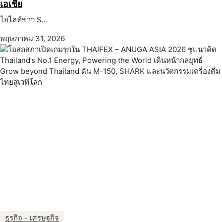
เอเชีย
ไฮไลท์ข่าว S...
พฤษภาคม 31, 2026
ธุรกิจ - เศรษฐกิจ