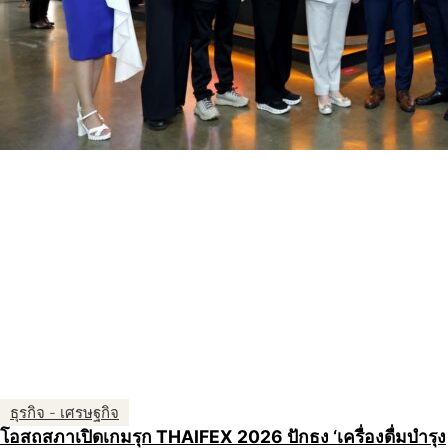
ธุรกิจ - เศรษฐกิจ
โอสถสภาเปิดเกมรุก THAIFEX 2026 ปักธง ‘เครื่องดื่มบำรุง