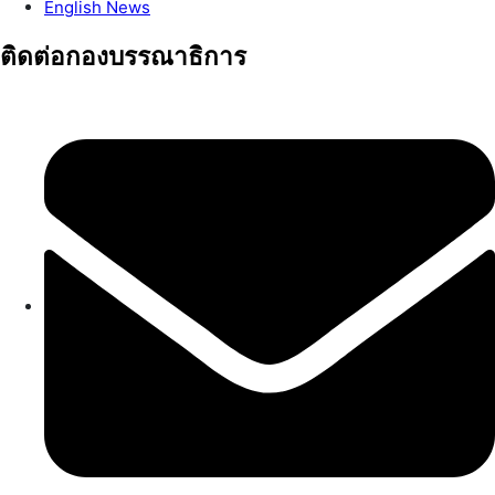
English News
ติดต่อกองบรรณาธิการ