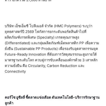
บริษัท เอ็ชเอ็มซี โปลีเมอส์ จำกัด (HMC Polymers) ระบุว่า
ยุทธศาสตร์ปี 2569 โฟกัสการยกระดับพอร์ตสินค้าไปที่
ผลิตภัณฑ์เกรดพิเศษ (Specialty) เกรดคุณภาพสูง
(Differentiated) และกลุ่มผลิตภัณฑ์เม็ดพลาสติก PP เพื่อความ
ยั่งยืน (Sustainable PP Products) เพื่อรองรับอุตสาหกรรมยุค
Future-Ready Innovation ที่ต้องการวัสดุสมรรถนะสูงภายใต้
มาตรฐานระดับโลก ควบคู่การขับเคลื่อนองค์กรด้วย 3 เสาหลัก
ความยั่งยืน คือ Circularity, Carbon Reduction และ
Connectivity
คอร์โซ อูซีลลี่ ชี้ตลาดแข่งเดือด ดันเทคโนโลยี–บริการรักษาฐาน
ลูกค้า