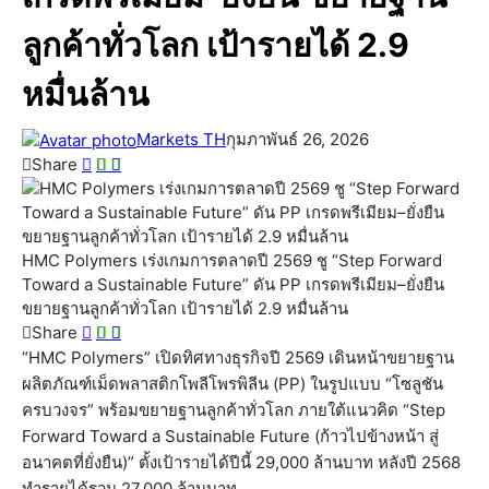
ลูกค้าทั่วโลก เป้ารายได้ 2.9
หมื่นล้าน
Markets TH
กุมภาพันธ์ 26, 2026
Share
HMC Polymers เร่งเกมการตลาดปี 2569 ชู “Step Forward
Toward a Sustainable Future” ดัน PP เกรดพรีเมียม–ยั่งยืน
ขยายฐานลูกค้าทั่วโลก เป้ารายได้ 2.9 หมื่นล้าน
Share
“HMC Polymers” เปิดทิศทางธุรกิจปี 2569 เดินหน้าขยายฐาน
ผลิตภัณฑ์เม็ดพลาสติกโพลีโพรพิลีน (PP) ในรูปแบบ “โซลูชัน
ครบวงจร” พร้อมขยายฐานลูกค้าทั่วโลก ภายใต้แนวคิด “Step
Forward Toward a Sustainable Future (ก้าวไปข้างหน้า สู่
อนาคตที่ยั่งยืน)” ตั้งเป้ารายได้ปีนี้ 29,000 ล้านบาท หลังปี 2568
ทำรายได้รวม 27,000 ล้านบาท