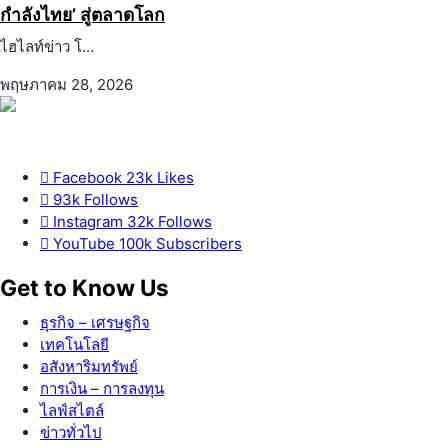
กำลังไทย’ สู่ตลาดโลก
ไฮไลท์ข่าว โ...
พฤษภาคม 28, 2026
Facebook
23k
Likes
93k
Follows
Instagram
32k
Follows
YouTube
100k
Subscribers
Get to Know Us
ธุรกิจ – เศรษฐกิจ
เทคโนโลยี
อสังหาริมทรัพย์
การเงิน – การลงทุน
ไลฟ์สไตล์
ข่าวทั่วไป