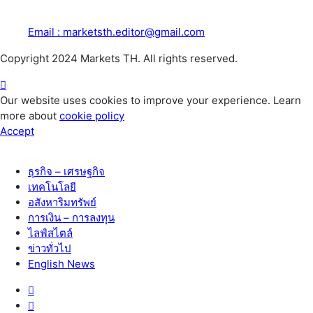
Email : marketsth.editor@gmail.com
Copyright 2024 Markets TH. All rights reserved.
Our website uses cookies to improve your experience. Learn
more about
cookie policy
Accept
ธุรกิจ – เศรษฐกิจ
เทคโนโลยี
อสังหาริมทรัพย์
การเงิน – การลงทุน
ไลฟ์สไตล์
ข่าวทั่วไป
English News