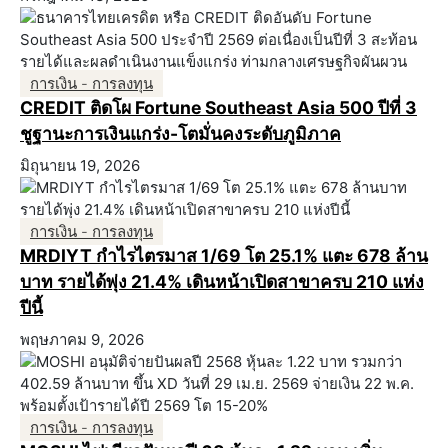
การเงิน - การลงทุน
CREDIT ติดโผ Fortune Southeast Asia 500 ปีที่ 3
ชูฐานะการเงินแกร่ง-โตมั่นคงระดับภูมิภาค
มิถุนายน 19, 2026
การเงิน - การลงทุน
MRDIYT กำไรไตรมาส 1/69 โต 25.1% แตะ 678 ล้าน
บาท รายได้พุ่ง 21.4% เดินหน้าเปิดสาขาครบ 210 แห่ง
ปีนี้
พฤษภาคม 9, 2026
การเงิน - การลงทุน