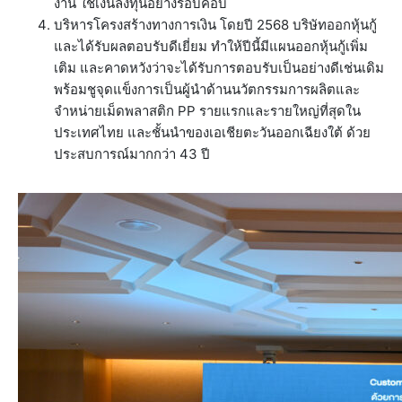
งาน ใช้เงินลงทุนอย่างรอบคอบ
บริหารโครงสร้างทางการเงิน โดยปี 2568 บริษัทออกหุ้นกู้
และได้รับผลตอบรับดีเยี่ยม ทำให้ปีนี้มีแผนออกหุ้นกู้เพิ่ม
เติม และคาดหวังว่าจะได้รับการตอบรับเป็นอย่างดีเช่นเดิม
พร้อมชูจุดแข็งการเป็นผู้นำด้านนวัตกรรมการผลิตและ
จำหน่ายเม็ดพลาสติก PP รายแรกและรายใหญ่ที่สุดใน
ประเทศไทย และชั้นนำของเอเชียตะวันออกเฉียงใต้ ด้วย
ประสบการณ์มากกว่า 43 ปี