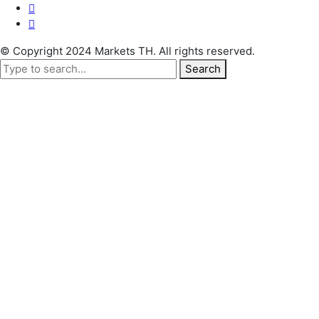
© Copyright 2024 Markets TH. All rights reserved.
Search