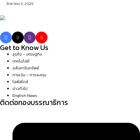
สิงหาคม 3, 2026
Get to Know Us
ธุรกิจ – เศรษฐกิจ
เทคโนโลยี
อสังหาริมทรัพย์
การเงิน – การลงทุน
ไลฟ์สไตล์
ข่าวทั่วไป
English News
ติดต่อกองบรรณาธิการ