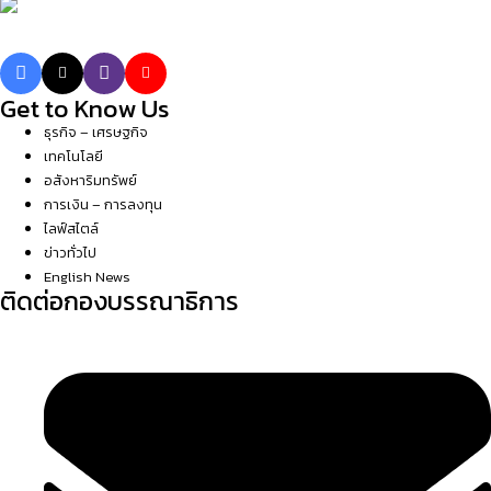
Get to Know Us
ธุรกิจ – เศรษฐกิจ
เทคโนโลยี
อสังหาริมทรัพย์
การเงิน – การลงทุน
ไลฟ์สไตล์
ข่าวทั่วไป
English News
ติดต่อกองบรรณาธิการ