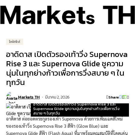
ไลฟ์สไตล์
อาดิดาส เปิดตัวรองเท้าวิ่ง Supernova
Rise 3 และ Supernova Glide ชูความ
นุ่มในทุกย่างก้าวเพื่อการวิ่งสบาย ๆ ใน
ทุกวัน
Markets TH
มีนาคม 2, 2026
Share
อาดิดาส เปิดตัวรองเท้าวิ่ง Supernova Rise 3 และ
Supernova Glide ชูความนุ่มในทุกย่างก้าวเพื่อการวิ่ง
สบาย ๆ ในทุกวัน
อาดิดาส ต่อยอดตระกูลรองเท้า Supernova ด้วยการเพิ่มเฉดสีใหม่
ของรองเท้าวิ่ง Supernova Rise 3 สีฟ้า (Glow Blue) และ
Supernova Glide สีฟ้า (Flash Aqua) ที่มาพร้อมคุณสมบัติที่โดดเด่น