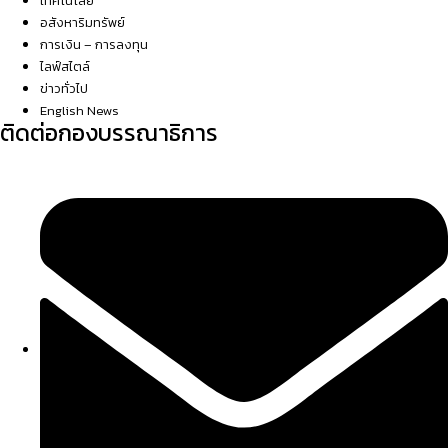
เทคโนโลยี
อสังหาริมทรัพย์
การเงิน – การลงทุน
ไลฟ์สไตล์
ข่าวทั่วไป
English News
ติดต่อกองบรรณาธิการ