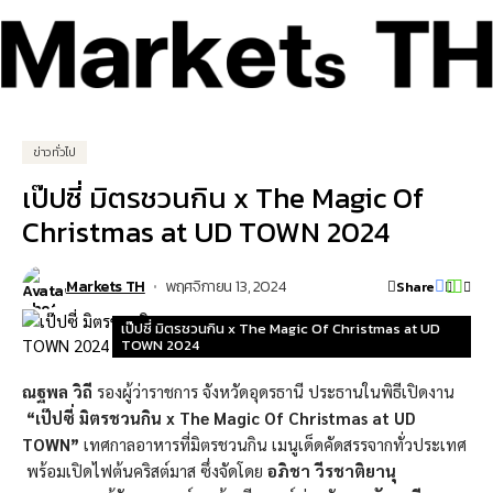
ข่าวทั่วไป
เป๊ปซี่ มิตรชวนกิน x The Magic Of
Christmas at UD TOWN 2024
Markets TH
พฤศจิกายน 13, 2024
Share
เป๊ปซี่ มิตรชวนกิน x The Magic Of Christmas at UD
TOWN 2024
ณฐพล วิถี
รองผู้ว่าราชการ จังหวัดอุดรธานี ประธานในพิธีเปิดงาน
“เป๊ปซี่ มิตรชวนกิน
x The Magic Of Christmas at UD
TOWN”
เทศกาลอาหารที่มิตรชวนกิน เมนูเด็ดคัดสรรจากทั่วประเทศ
พร้อมเปิดไฟต้นคริสต์มาส ซึ่งจัดโดย
อภิชา วีรชาติยานุ