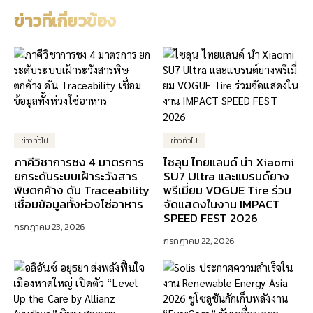
ข่าวที่เกี่ยวข้อง
ข่าวทั่วไป
ข่าวทั่วไป
ภาคีวิชาการชง 4 มาตรการ
ไซลุน ไทยแลนด์ นำ Xiaomi
ยกระดับระบบเฝ้าระวังสาร
SU7 Ultra และแบรนด์ยาง
พิษตกค้าง ดัน Traceability
พรีเมี่ยม VOGUE Tire ร่วม
เชื่อมข้อมูลทั้งห่วงโซ่อาหาร
จัดแสดงในงาน IMPACT
SPEED FEST 2026
กรกฎาคม 23, 2026
กรกฎาคม 22, 2026