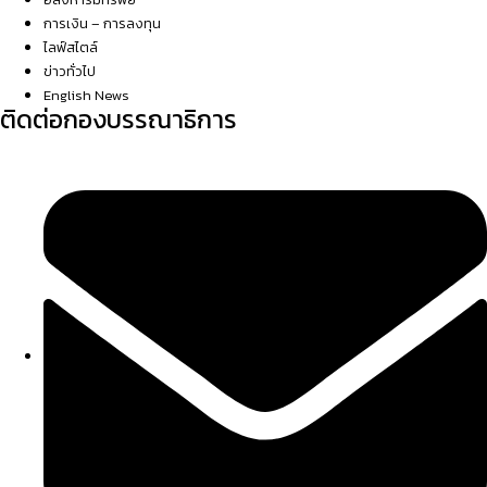
การเงิน – การลงทุน
ไลฟ์สไตล์
ข่าวทั่วไป
English News
ติดต่อกองบรรณาธิการ