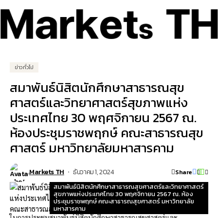
ข่าวทั่วไป
สมาพันธ์นิสิตนักศึกษาสาธารณสุข
ศาสตร์และวิทยาศาสตร์สุขภาพแห่ง
ประเทศไทย 30 พฤศจิกายน 2567 ณ.
ห้องประชุมราชพฤกษ์ คณะสาธารณสุข
ศาสตร์ มหาวิทยาลัยมหาสารคาม
Markets TH
ธันวาคม 1, 2024
Share
สมาพันธ์นิสิตนักศึกษาสาธารณสุขศาสตร์และวิทยาศาสตร์
สุขภาพแห่งประเทศไทย 30 พฤศจิกายน 2567 ณ. ห้อง
ประชุมราชพฤกษ์ คณะสาธารณสุขศาสตร์ มหาวิทยาลัย
มหาสารคาม
ในการประชุมสมาพันธ์นิสิตนักศึกษาสาธารณสุขศาสตร์และ