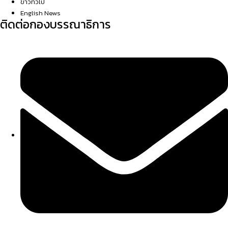
ข่าวทั่วไป
English News
ติดต่อกองบรรณาธิการ