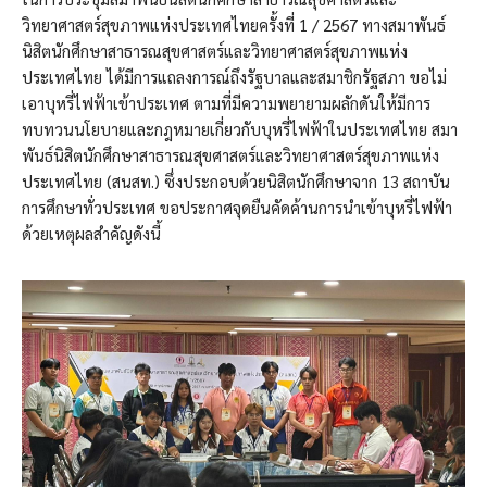
วิทยาศาสตร์สุขภาพแห่งประเทศไทยครั้งที่ 1 / 2567 ทางสมาพันธ์
นิสิตนักศึกษาสาธารณสุขศาสตร์และวิทยาศาสตร์สุขภาพแห่ง
ประเทศไทย ได้มีการแถลงการณ์ถึงรัฐบาลและสมาชิกรัฐสภา ขอไม่
เอาบุหรี่ไฟฟ้าเข้าประเทศ ตามที่มีความพยายามผลักดันให้มีการ
ทบทวนนโยบายและกฎหมายเกี่ยวกับบุหรี่ไฟฟ้าในประเทศไทย สมา
พันธ์นิสิตนักศึกษาสาธารณสุขศาสตร์และวิทยาศาสตร์สุขภาพแห่ง
ประเทศไทย (สนสท.) ซึ่งประกอบด้วยนิสิตนักศึกษาจาก 13 สถาบัน
การศึกษาทั่วประเทศ ขอประกาศจุดยืนคัดค้านการนำเข้าบุหรี่ไฟฟ้า
ด้วยเหตุผลสำคัญดังนี้