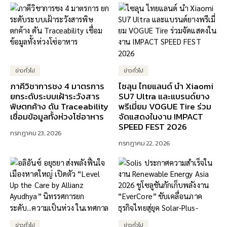
ข่าวทั่วไป
ข่าวทั่วไป
ภาคีวิชาการชง 4 มาตรการ
ไซลุน ไทยแลนด์ นำ Xiaomi
ยกระดับระบบเฝ้าระวังสาร
SU7 Ultra และแบรนด์ยาง
พิษตกค้าง ดัน Traceability
พรีเมี่ยม VOGUE Tire ร่วม
เชื่อมข้อมูลทั้งห่วงโซ่อาหาร
จัดแสดงในงาน IMPACT
SPEED FEST 2026
กรกฎาคม 23, 2026
กรกฎาคม 22, 2026
ข่าวทั่วไป
ข่าวทั่วไป