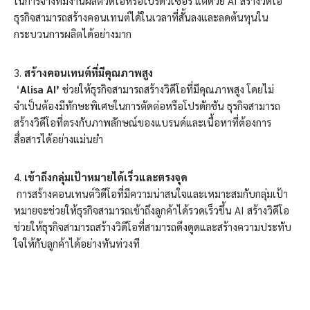
ในการจ้างทีมงานผลิตวิดีโอหรือโปรดิวเซอร์ แต่ด้วย AI สร้างวิดีโอ
ธุรกิจสามารถสร้างคอนเทนต์ได้ในเวลาที่สั้นลงและลดต้นทุนใน
กระบวนการผลิตได้อย่างมาก
สร้างคอนเทนต์ที่มีคุณภาพสูง
‘
Alisa AI’
ช่วยให้ธุรกิจสามารถสร้างวิดีโอที่มีคุณภาพสูง โดยไม่
จำเป็นต้องมีทักษะพิเศษในการตัดต่อหรือโปรดักชัน ธุรกิจสามารถ
สร้างวิดีโอที่ตรงกับภาพลักษณ์ของแบรนด์และเนื้อหาที่ต้องการ
สื่อสารได้อย่างแม่นยำ
เข้าถึงกลุ่มเป้าหมายได้เร็วและตรงจุด
การสร้างคอนเทนต์วิดีโอที่มีความน่าสนใจและเหมาะสมกับกลุ่มเป้า
หมายจะช่วยให้ธุรกิจสามารถเข้าถึงลูกค้าได้รวดเร็วขึ้น AI สร้างวิดีโอ
ช่วยให้ธุรกิจสามารถสร้างวิดีโอที่สามารถดึงดูดและสร้างความประทับ
ใจให้กับลูกค้าได้อย่างทันท่วงที