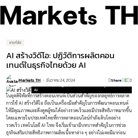
ข่าวทั่วไป
AI สร้างวิดีโอ: ปฏิวัติการผลิตคอน
เทนต์ในธุรกิจไทยด้วย AI
Markets TH
ธันวาคม 24, 2024
Share
AI สร้างวิดีโอ: ปฏิวัติการผลิตคอนเทนต์ในธุรกิจไทยด้วย
AI
ในยุคดิจิทัลที่การสร้างคอนเทนต์เป็นส่วนสำคัญของกลยุทธ์การตลาด
การใช้ AI สร้างวิดีโอ ถือเป็นเครื่องมือสำคัญในการพัฒนาคอนเทนต์
ให้มีคุณภาพและดึงดูดผู้ชมได้อย่างรวดเร็วและมีประสิทธิภาพมากขึ้น
โดยเฉพาะในประเทศไทยที่การตลาดออนไลน์กำลังเติบโตอย่าง
รวดเร็ว เทคโนโลยี AI ไทย จึงเริ่มเข้ามามีบทบาทสำคัญในการช่วย
ธุรกิจเสริมประสิทธิภาพการผลิตเนื้อหาต่าง ๆ อย่างไม่เคยมีมาก่อน