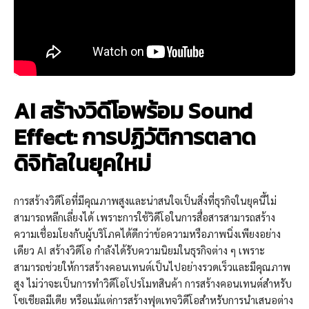
AI สร้างวิดีโอพร้อม Sound
Effect:
การปฏิวัติการตลาด
ดิจิทัลในยุคใหม่
การสร้างวิดีโอที่มีคุณภาพสูงและน่าสนใจเป็นสิ่งที่ธุรกิจในยุคนี้ไม่
สามารถหลีกเลี่ยงได้ เพราะการใช้วิดีโอในการสื่อสารสามารถสร้าง
ความเชื่อมโยงกับผู้บริโภคได้ดีกว่าข้อความหรือภาพนิ่งเพียงอย่าง
เดียว AI สร้างวิดีโอ กำลังได้รับความนิยมในธุรกิจต่าง ๆ เพราะ
สามารถช่วยให้การสร้างคอนเทนต์เป็นไปอย่างรวดเร็วและมีคุณภาพ
สูง ไม่ว่าจะเป็นการทำวิดีโอโปรโมทสินค้า การสร้างคอนเทนต์สำหรับ
โซเชียลมีเดีย หรือแม้แต่การสร้างฟุตเทจวิดีโอสำหรับการนำเสนอต่าง