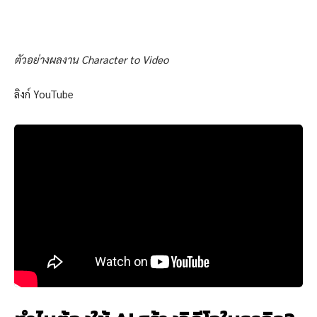
ตัวอย่างผลงาน Character to Video
ลิงก์ YouTube