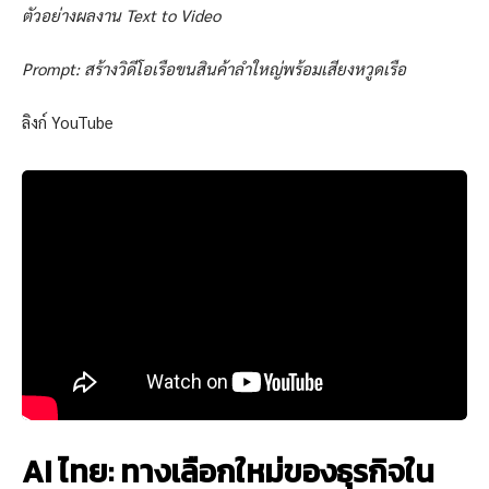
ตัวอย่างผลงาน Text to Video
Prompt: สร้างวิดีโอเรือขนสินค้าลำใหญ่พร้อมเสียงหวูดเรือ
ลิงก์ YouTube
AI ไทย: ทางเลือกใหม่ของธุรกิจใน