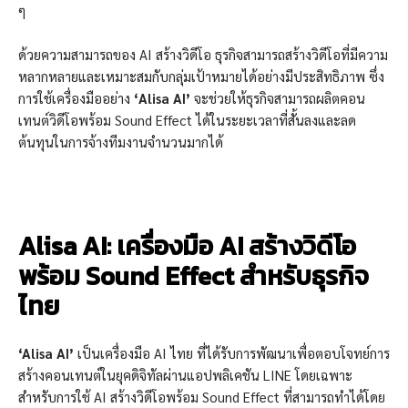
ๆ
ด้วยความสามารถของ AI สร้างวิดีโอ ธุรกิจสามารถสร้างวิดีโอที่มีความ
หลากหลายและเหมาะสมกับกลุ่มเป้าหมายได้อย่างมีประสิทธิภาพ ซึ่ง
การใช้เครื่องมืออย่าง
‘Alisa AI’
จะช่วยให้ธุรกิจสามารถผลิตคอน
เทนต์วิดีโอพร้อม Sound Effect ได้ในระยะเวลาที่สั้นลงและลด
ต้นทุนในการจ้างทีมงานจำนวนมากได้
Alisa AI: เครื่องมือ AI สร้างวิดีโอ
พร้อม Sound Effect สำหรับธุรกิจ
ไทย
‘Alisa AI’
เป็นเครื่องมือ AI ไทย ที่ได้รับการพัฒนาเพื่อตอบโจทย์การ
สร้างคอนเทนต์ในยุคดิจิทัลผ่านแอปพลิเคชัน LINE โดยเฉพาะ
สำหรับการใช้ AI สร้างวิดีโอพร้อม Sound Effect ที่สามารถทำได้โดย