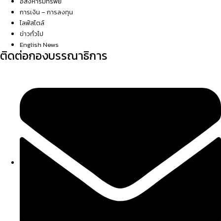
อสังหาริมทรัพย์
การเงิน – การลงทุน
ไลฟ์สไตล์
ข่าวทั่วไป
English News
ติดต่อกองบรรณาธิการ