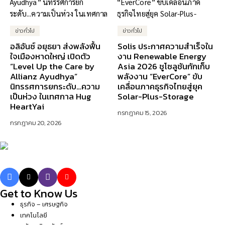
ข่าวทั่วไป
ข่าวทั่วไป
อลิอันซ์ อยุธยา ส่งพลังฟื้น
Solis ประกาศความสำเร็จใน
ใจเมืองหาดใหญ่ เปิดตัว
งาน Renewable Energy
“Level Up the Care by
Asia 2026 ชูโซลูชันกักเก็บ
Allianz Ayudhya”
พลังงาน “EverCore” ขับ
นิทรรศการยกระดับ…ความ
เคลื่อนภาคธุรกิจไทยสู่ยุค
เป็นห่วง ในเทศกาล Hug
Solar-Plus-Storage
HeartYai
กรกฎาคม 15, 2026
กรกฎาคม 20, 2026
Get to Know Us
ธุรกิจ – เศรษฐกิจ
เทคโนโลยี