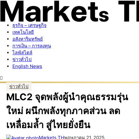
ธุรกิจ – เศรษฐกิจ
เทคโนโลยี
อสังหาริมทรัพย์
การเงิน – การลงทุน
ไลฟ์สไตล์
ข่าวทั่วไป
English News
ข่าวทั่วไป
MLC2 จุดพลังผู้นำคุณธรรมรุ่น
ใหม่ ผนึกพลังทุกภาคส่วน ลด
เหลื่อมล้ำ สู่ไทยยั่งยืน
Markets TH
พฤษภาคม 21, 2025