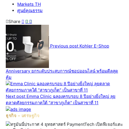
Markets TH
ศูนย์คุณธรรม
Share
Previous post
Kohler E-Shop
Anniversary ยกระดับประสบการณ์ชอปออนไลน์ พร้อมดีลสุด
คุ้ม
Next post
Emma Clinic ฉลองครบรอบ 8 ปีอย่างยิ่งใหญ่ ลุย
ตลาดศัลยกรรมภาคใต้ "สาขาภูเก็ต" เป็นสาขาที่ 11
ธุรกิจ – เศรษฐกิจ