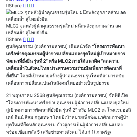
Share
MLC2 จุดพลังผู้นำคุณธรรมรุ่นใหม่ ผนึกพลังทุกภาคส่วน ลด
เหลื่อมล้ำ สู่ไทยยั่งยืน
Share
ศูนย์คุณธรรม (องค์การมหาชน) เดินหน้าจัด
“โครงการพัฒนา
เครือข่ายคุณธรรมผู้นำการเปลี่ยนแปลงยุคใหม่สู่เป้าหมายการ
พัฒนาที่ยั่งยืน รุ่นที่
2” หรือ MLC2 ภายใต้แนวคิด “ลดความ
เหลื่อมล้ำในสังคมไทย ประสานความร่วมมือเพื่อการพัฒนาที่
ยั่งยืน”
โดยมีเป้าหมายสร้างผู้นำคุณธรรมรุ่นใหม่ที่สามารถขับ
เคลื่อนการเปลี่ยนแปลงในสังคมไทยอย่างเป็นรูปธรรม
21 พฤษภาคม 2568 ศูนย์คุณธรรม (องค์การมหาชน) จัดพิธีเปิด
“โครงการพัฒนาเครือข่ายคุณธรรมผู้นำการเปลี่ยนแปลงยุคใหม่
สู่เป้าหมายการพัฒนาที่ยั่งยืน รุ่นที่ 2” หรือ MLC2 ณ โรงแรมฮอลิ
เดย์ อินน์ สีลม กรุงเทพฯ โดยมีเป้าหมายเพื่อพัฒนาศักยภาพผู้นำ
ยุคใหม่ที่ยึดหลักคุณธรรม ก้าวสู่การเป็นผู้นำการเปลี่ยนแปลง
พร้อมเชื่อมพลัง 5 เครือข่ายทางสังคม ได้แก่ 1) ภาครัฐ/