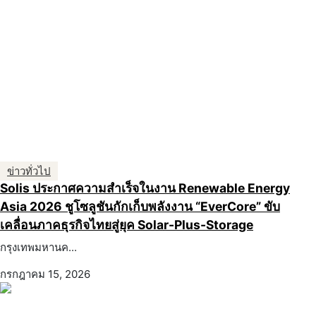
ข่าวทั่วไป
Solis ประกาศความสำเร็จในงาน Renewable Energy
Asia 2026 ชูโซลูชันกักเก็บพลังงาน “EverCore” ขับ
เคลื่อนภาคธุรกิจไทยสู่ยุค Solar-Plus-Storage
กรุงเทพมหานค...
กรกฎาคม 15, 2026