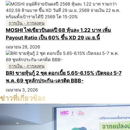
การเงิน - การลงทุน
MOSHI ไฟเขียวปันผลปี 68 หุ้นละ 1.22 บาท เพิ่ม
Payout Ratio เป็น 60% ขึ้น XD 29 เม.ย.นี้
เมษายน 28, 2026
การเงิน - การลงทุน
BRI ขายหุ้นกู้ 2 ชุด ดอกเบี้ย 5.65-6.15% เปิดจอง 5-7
พ.ค. 69 ชูหลักประกัน-เครดิต BBB-
เมษายน 3, 2026
ข่าวที่เกี่ยวข้อง