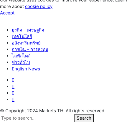
more about
cookie policy
Accept
ธุรกิจ – เศรษฐกิจ
เทคโนโลยี
อสังหาริมทรัพย์
การเงิน – การลงทุน
ไลฟ์สไตล์
ข่าวทั่วไป
English News
© Copyright 2024 Markets TH. All rights reserved.
Search