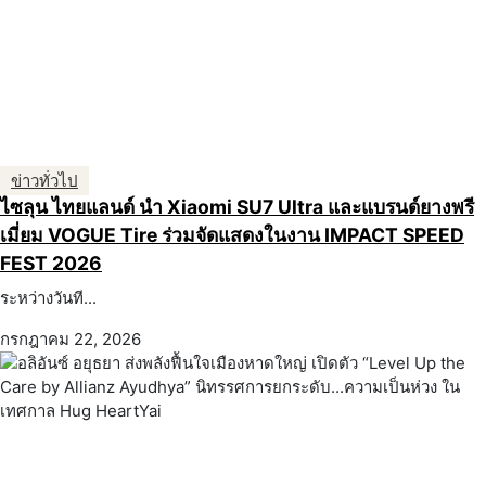
ข่าวทั่วไป
ไซลุน ไทยแลนด์ นำ Xiaomi SU7 Ultra และแบรนด์ยางพรี
เมี่ยม VOGUE Tire ร่วมจัดแสดงในงาน IMPACT SPEED
FEST 2026
ระหว่างวันที...
กรกฎาคม 22, 2026