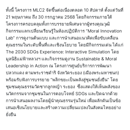
ทั้งนี้ โครงการ MLC2 จัดขึ้นต่อเนื่องตลอด 10 สัปดาห์ ตั้งแต่วันที่
21 พฤษภาคม ถึง 30 กรกฎาคม 2568 โดยกิจกรรมภายใต้
โครงการครอบคลุมทั้งการบรรยายพิเศษจากผู้ทรงคุณวุฒิ
กิจกรรมแลกเปลี่ยนเรียนรู้ในห้องปฏิบัติการ “Moral Innovation
Lab” การดูงานต้นแบบ และการนำเสนอแนวคิดเพื่อขับเคลื่อน
คุณธรรมในระดับพื้นที่และเชิงนโยบาย โดยมีกิจกรรมเด่น ได้แก่
The 2030 SDGs Experience: Interactive Simulation โดย
มูลนิธิแม่ฟ้าหลวงฯ และกิจกรรมดูงาน Sustainable & Moral
Leadership in Action ณ โครงการศูนย์บริการการพัฒนา
ปลวกแดง ตามพระราชดำริ จังหวัดระยอง (เมืองพระมหาชนก)
พร้อมรับฟังการบรรยาย “พลิกขยะเป็นพลังสู่ชุมชนยั่งยืน” โดย
ชุมชนคุณธรรมวัดชากลูกหญ้า ระยอง ซึ่งแสดงให้เห็นพลังของ
นวัตกรรมจากชุมชนในการตอบโจทย์ SDGs และปิดฉากด้วย
การนำเสนอผลงานโดยผู้นำคุณธรรมรุ่นใหม่ เพื่อผลักดันเป็นข้อ
เสนอเชิงนโยบายและสร้างความเปลี่ยนแปลงในสังคมไทยอย่าง
ยั่งยืน