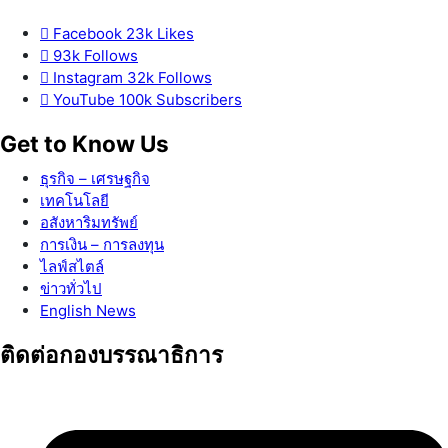
Facebook
23k
Likes
93k
Follows
Instagram
32k
Follows
YouTube
100k
Subscribers
Get to Know Us
ธุรกิจ – เศรษฐกิจ
เทคโนโลยี
อสังหาริมทรัพย์
การเงิน – การลงทุน
ไลฟ์สไตล์
ข่าวทั่วไป
English News
ติดต่อกองบรรณาธิการ