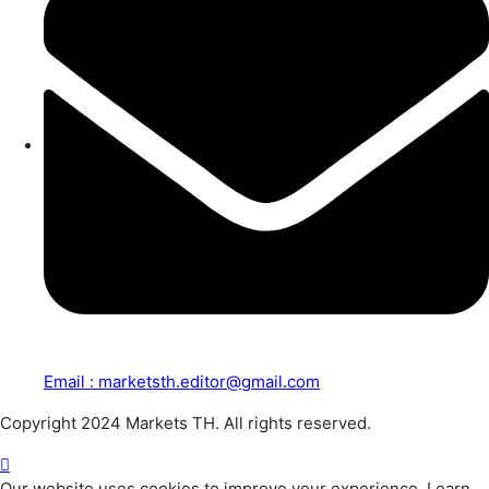
Email : marketsth.editor@gmail.com
Copyright 2024 Markets TH. All rights reserved.
Our website uses cookies to improve your experience. Learn