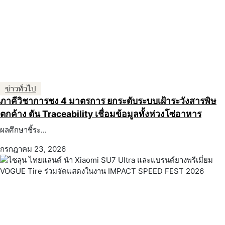
ข่าวทั่วไป
ภาคีวิชาการชง 4 มาตรการ ยกระดับระบบเฝ้าระวังสารพิษ
ตกค้าง ดัน Traceability เชื่อมข้อมูลทั้งห่วงโซ่อาหาร
ผลศึกษาชี้ระ...
กรกฎาคม 23, 2026