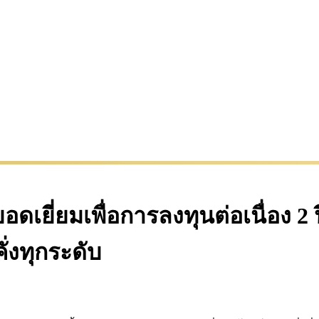
เยี่ยมเพื่อการลงทุนต่อเนื่อง 2 
ั่งทุกระดับ