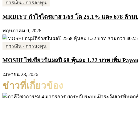
การเงิน - การลงทุน
MRDIYT กำไรไตรมาส 1/69 โต 25.1% แตะ 678 ล้านบาท 
พฤษภาคม 9, 2026
การเงิน - การลงทุน
MOSHI ไฟเขียวปันผลปี 68 หุ้นละ 1.22 บาท เพิ่ม Payout
เมษายน 28, 2026
ข่าวที่เกี่ยวข้อง