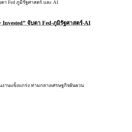
Invested” จับตา Fed-ภูมิรัฐศาสตร์-AI