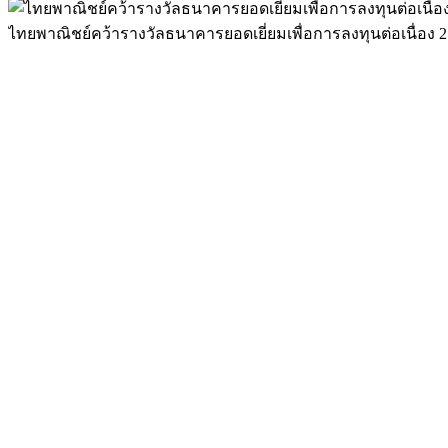
ไทยพาณิชย์คว้ารางวัลธนาคารยอดเยี่ยมเพื่อการลงทุนต่อเนื่อง 2 