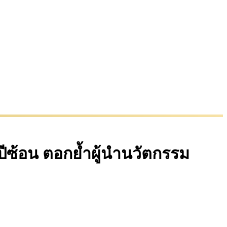
ปีซ้อน ตอกย้ำผู้นำนวัตกรรม