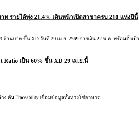
รายได้พุ่ง 21.4% เดินหน้าเปิดสาขาครบ 210 แห่งปีนี้
 Ratio เป็น 60% ขึ้น XD 29 เม.ย.นี้