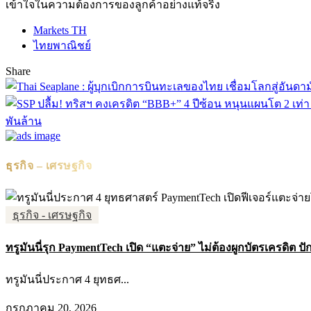
เข้าใจในความต้องการของลูกค้าอย่างแท้จริง
Markets TH
ไทยพาณิชย์
Share
พันล้าน
ธุรกิจ – เศรษฐกิจ
ธุรกิจ - เศรษฐกิจ
ทรูมันนี่รุก PaymentTech เปิด “แตะจ่าย” ไม่ต้องผูกบัตรเครดิต ปัก
ทรูมันนี่ประกาศ 4 ยุทธศ...
กรกฎาคม 20, 2026