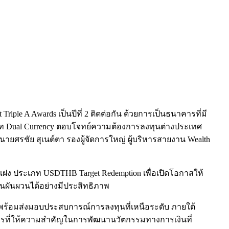
iple A Awards เป็นปีที่ 2 ติดต่อกัน ด้วยการเป็นธนาคารที่มี
ะเภท Dual Currency ตอบโจทย์ความต้องการลงทุนต่างประเทศ
ละนายศรชัย สุเนต์ตา รองผู้จัดการใหญ่ ผู้บริหารสายงาน Wealth
์แฝง ประเภท USDTHB Target Redemption เพื่อเปิดโอกาสให้
ินผันผวนได้อย่างมีประสิทธิภาพ
 พร้อมส่งมอบประสบการณ์การลงทุนที่เหนือระดับ ภายใต้
นาคารที่ให้ความสำคัญในการพัฒนานวัตกรรมทางการเงินที่