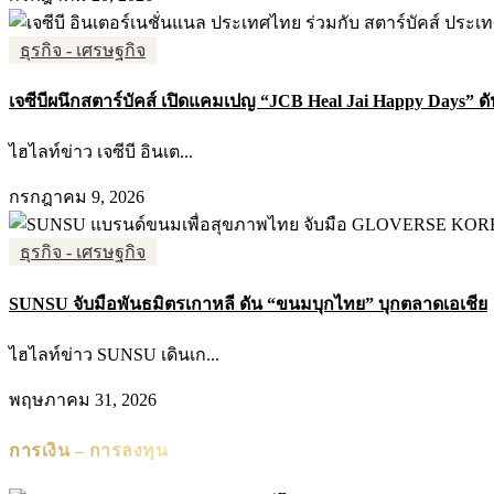
ธุรกิจ - เศรษฐกิจ
เจซีบีผนึกสตาร์บัคส์ เปิดแคมเปญ “JCB Heal Jai Happy Days” ดัน
ไฮไลท์ข่าว เจซีบี อินเต...
กรกฎาคม 9, 2026
ธุรกิจ - เศรษฐกิจ
SUNSU จับมือพันธมิตรเกาหลี ดัน “ขนมบุกไทย” บุกตลาดเอเชีย
ไฮไลท์ข่าว SUNSU เดินเก...
พฤษภาคม 31, 2026
การเงิน – การลงทุน