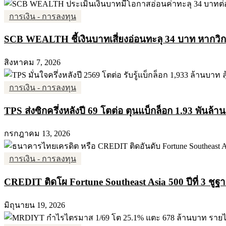
การเงิน - การลงทุน
SCB WEALTH ชี้เงินบาทเสี่ยงอ่อนทะลุ 34 บาท หากวิกฤต
สิงหาคม 7, 2026
การเงิน - การลงทุน
TPS ส่งซิกครึ่งหลังปี 69 โตต่อ ตุนแบ็กล็อก 1.93 พันล้
กรกฎาคม 13, 2026
การเงิน - การลงทุน
CREDIT ติดโผ Fortune Southeast Asia 500 ปีที่ 3 ชูฐ
มิถุนายน 19, 2026