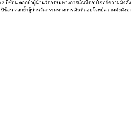
ปีซ้อน ตอกย้ำผู้นำนวัตกรรมทางการเงินที่ตอบโจทย์ความมั่งคั่งทุ