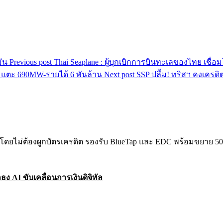
Previous post
Thai Seaplane : ผู้บุกเบิกการบินทะเลของไทย เชื่อ
Next post
SSP ปลื้ม! ทริสฯ คงเครด
ธง AI ขับเคลื่อนการเงินดิจิทัล