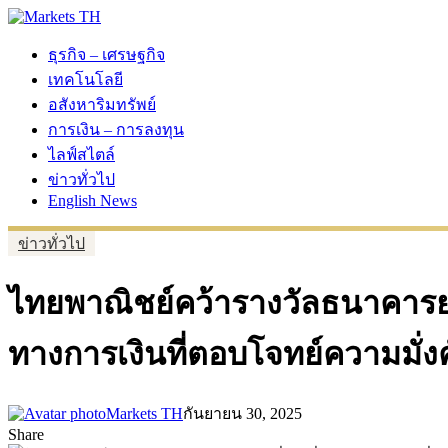
ธุรกิจ – เศรษฐกิจ
เทคโนโลยี
อสังหาริมทรัพย์
การเงิน – การลงทุน
ไลฟ์สไตล์
ข่าวทั่วไป
English News
ข่าวทั่วไป
ไทยพาณิชย์คว้ารางวัลธนาคารยอด
ทางการเงินที่ตอบโจทย์ความมั่งค
Markets TH
กันยายน 30, 2025
Share