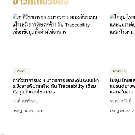
ข่าวที่เกี่ยวข้อง
ข่าวทั่วไป
ข่าวทั่วไป
ภาคีวิชาการชง 4 มาตรการ ยกระดับระบบเฝ้า
ไซลุน ไทยแล
ระวังสารพิษตกค้าง ดัน Traceability เชื่อม
แบรนด์ยางพร
ข้อมูลทั้งห่วงโซ่อาหาร
แสดงในงาน
ผลศึกษาชี้ระ...
ระหว่างวันที...
กรกฎาคม 23, 2026
กรกฎาคม 22, 2