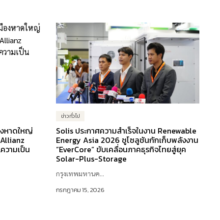
ข่าวทั่วไป
ืองหาดใหญ่
Solis ประกาศความสำเร็จในงาน Renewable
 Allianz
Energy Asia 2026 ชูโซลูชันกักเก็บพลังงาน
ความเป็น
“EverCore” ขับเคลื่อนภาคธุรกิจไทยสู่ยุค
Solar-Plus-Storage
กรุงเทพมหานค...
กรกฎาคม 15, 2026