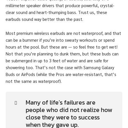
millimeter speaker drivers that produce powerful, crystal-
clear sound and heart-thumping bass. Trust us, these
earbuds sound way better than the past.
Most premium wireless earbuds are not waterproof, and that
can be a bummer if you’re into sweaty workouts or spend
hours at the pool. But these are — so feel free to get wet!
Not that you’re planning to dunk them, but these buds can
be submerged in up to 3 feet of water and are safe for
showering too. That’s not the case with Samsung Galaxy
Buds or AirPods (while the Pros are water-resistant, that’s
not the same as waterproof).
Many of life’s failures are
people who did not realize how
close they were to success
when they gave up.