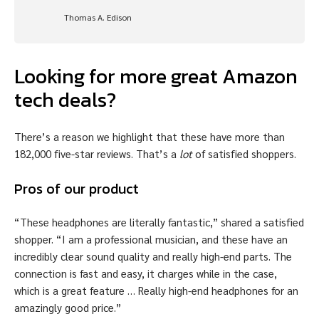
Thomas A. Edison
Looking for more great Amazon
tech deals?
There’s a reason we highlight that these have more than
182,000 five-star reviews. That’s a
lot
of satisfied shoppers.
Pros of our product
“These headphones are literally fantastic,” shared a satisfied
shopper. “I am a professional musician, and these have an
incredibly clear sound quality and really high-end parts. The
connection is fast and easy, it charges while in the case,
which is a great feature … Really high-end headphones for an
amazingly good price.”