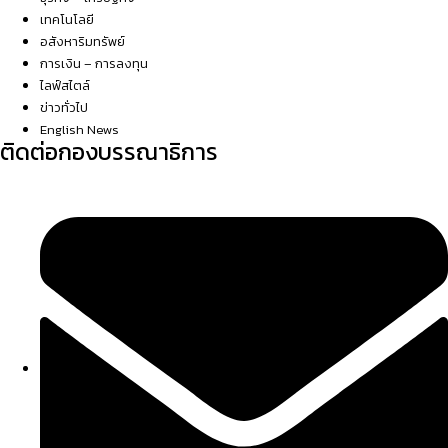
เทคโนโลยี
อสังหาริมทรัพย์
การเงิน – การลงทุน
ไลฟ์สไตล์
ข่าวทั่วไป
English News
ติดต่อกองบรรณาธิการ