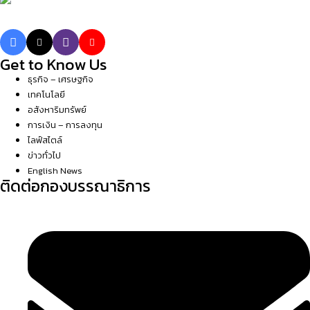
Get to Know Us
ธุรกิจ – เศรษฐกิจ
เทคโนโลยี
อสังหาริมทรัพย์
การเงิน – การลงทุน
ไลฟ์สไตล์
ข่าวทั่วไป
English News
ติดต่อกองบรรณาธิการ