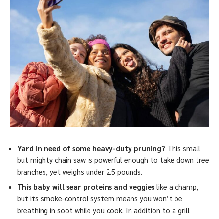
Yard in need of some heavy-duty pruning?
This small
but mighty chain saw is powerful enough to take down tree
branches, yet weighs under 2.5 pounds.
This baby will sear proteins and veggies
like a champ,
but its smoke-control system means you won’t be
breathing in soot while you cook. In addition to a grill