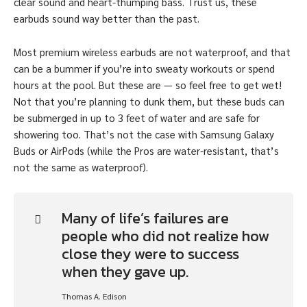
clear sound and heart-thumping bass. Trust us, these
earbuds sound way better than the past.
Most premium wireless earbuds are not waterproof, and that
can be a bummer if you’re into sweaty workouts or spend
hours at the pool. But these are — so feel free to get wet!
Not that you’re planning to dunk them, but these buds can
be submerged in up to 3 feet of water and are safe for
showering too. That’s not the case with Samsung Galaxy
Buds or AirPods (while the Pros are water-resistant, that’s
not the same as waterproof).
Many of life’s failures are
people who did not realize how
close they were to success
when they gave up.
Thomas A. Edison