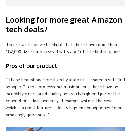
Looking for more great Amazon
tech deals?
There’s a reason we highlight that these have more than
182,000 five-star reviews. That’s a
lot
of satisfied shoppers.
Pros of our product
“These headphones are literally fantastic,” shared a satisfied
shopper. “I am a professional musician, and these have an
incredibly clear sound quality and really high-end parts. The
connection is fast and easy, it charges while in the case,
which is a great feature … Really high-end headphones for an
amazingly good price.”