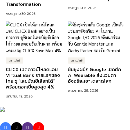
Transformation
กรกฎาคม 13, 2026
กรกฎาคม 30, 2026
เทคโนโลยี
เทคโนโลยี
CLICX เปิดดาวน์โหลดแอป
ซัมซุงผนึก Google เปิดศึก
Virtual Bank รายแรกของ
AI Wearable ส่งแว่นตา
ไทย ชู “เลขบัญชีเลือกได้”
อัจฉริยะเจาะตลาดโลก
พร้อมดอกเบี้ยสูงสุด 4%
พฤษภาคม 26, 2026
มิถุนายน 19, 2026