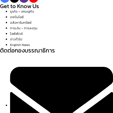
Get to Know Us
ธุรกิจ – เศรษฐกิจ
เทคโนโลยี
อสังหาริมทรัพย์
การเงิน – การลงทุน
ไลฟ์สไตล์
ข่าวทั่วไป
English News
ติดต่อกองบรรณาธิการ