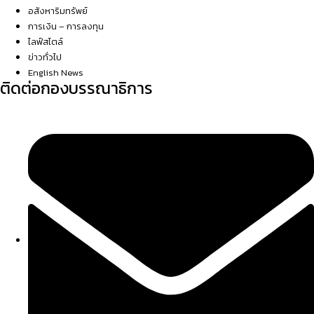
อสังหาริมทรัพย์
การเงิน – การลงทุน
ไลฟ์สไตล์
ข่าวทั่วไป
English News
ติดต่อกองบรรณาธิการ