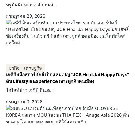
ทรูมันนี่ประกาศ 4 ยุทธศ...
กรกฎาคม 20, 2026
ธุรกิจ - เศรษฐกิจ
เจซีบีผนึกสตาร์บัคส์ เปิดแคมเปญ “JCB Heal Jai Happy Days”
ดัน Lifestyle Experience เจาะลูกค้าคนเมือง
ไฮไลท์ข่าว เจซีบี อินเต...
กรกฎาคม 9, 2026