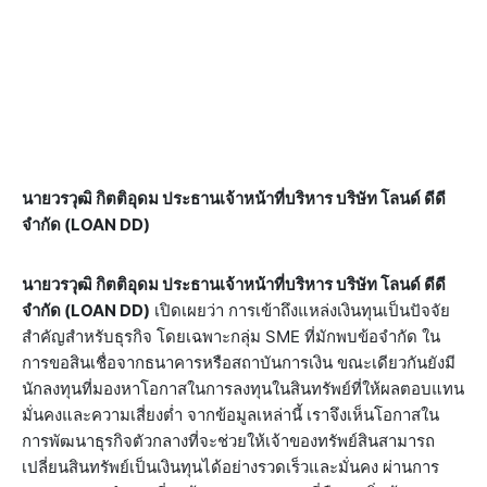
นายวรวุฒิ กิตติอุดม ประธานเจ้าหน้าที่บริหาร บริษัท โลนด์ ดีดี
จำกัด (LOAN DD)
นายวรวุฒิ กิตติอุดม ประธานเจ้าหน้าที่บริหาร บริษัท โลนด์ ดีดี
จำกัด (LOAN DD)
เปิดเผยว่า การเข้าถึงแหล่งเงินทุนเป็นปัจจัย
สำคัญสำหรับธุรกิจ โดยเฉพาะกลุ่ม SME ที่มักพบข้อจำกัด ใน
การขอสินเชื่อจากธนาคารหรือสถาบันการเงิน ขณะเดียวกันยังมี
นักลงทุนที่มองหาโอกาสในการลงทุนในสินทรัพย์ที่ให้ผลตอบแทน
มั่นคงและความเสี่ยงต่ำ จากข้อมูลเหล่านี้ เราจึงเห็นโอกาสใน
การพัฒนาธุรกิจตัวกลางที่จะช่วยให้เจ้าของทรัพย์สินสามารถ
เปลี่ยนสินทรัพย์เป็นเงินทุนได้อย่างรวดเร็วและมั่นคง ผ่านการ