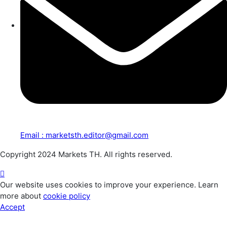
Email : marketsth.editor@gmail.com
Copyright 2024 Markets TH. All rights reserved.
Our website uses cookies to improve your experience. Learn
more about
cookie policy
Accept