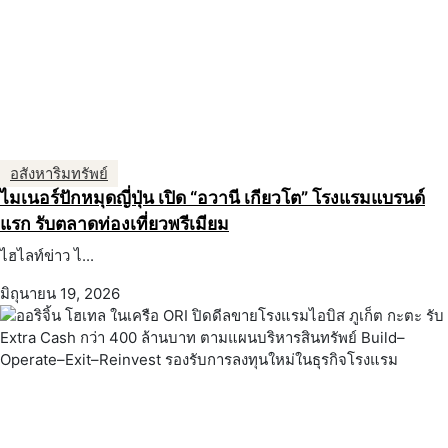
อสังหาริมทรัพย์
ไมเนอร์ปักหมุดญี่ปุ่น เปิด “อวานี เกียวโต” โรงแรมแบรนด์
แรก รับตลาดท่องเที่ยวพรีเมียม
ไฮไลท์ข่าว ไ...
มิถุนายน 19, 2026