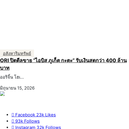
อสังหาริมทรัพย์
ORI ปิดดีลขาย “ไอบิส ภูเก็ต กะตะ” รับเงินสดกว่า 400 ล้าน
บาท
ออริจิ้น โฮเ...
มิถุนายน 15, 2026
Facebook
23k
Likes
93k
Follows
Instagram
32k
Follows