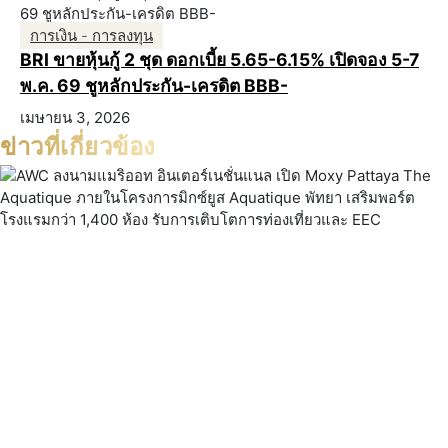
การเงิน - การลงทุน
BRI ขายหุ้นกู้ 2 ชุด ดอกเบี้ย 5.65-6.15% เปิดจอง 5-7
พ.ค. 69 ชูหลักประกัน-เครดิต BBB-
เมษายน 3, 2026
ข่าวที่เกี่ยวข้อง