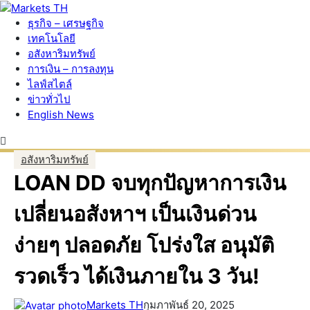
ธุรกิจ – เศรษฐกิจ
เทคโนโลยี
อสังหาริมทรัพย์
การเงิน – การลงทุน
ไลฟ์สไตล์
ข่าวทั่วไป
English News
อสังหาริมทรัพย์
LOAN DD จบทุกปัญหาการเงิน
เปลี่ยนอสังหาฯ เป็นเงินด่วน
ง่ายๆ ปลอดภัย โปร่งใส อนุมัติ
รวดเร็ว ได้เงินภายใน 3 วัน!
Markets TH
กุมภาพันธ์ 20, 2025