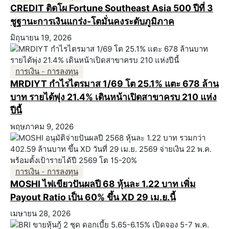
CREDIT ติดโผ Fortune Southeast Asia 500 ปีที่ 3
ชูฐานะการเงินแกร่ง-โตมั่นคงระดับภูมิภาค
มิถุนายน 19, 2026
การเงิน - การลงทุน
MRDIYT กำไรไตรมาส 1/69 โต 25.1% แตะ 678 ล้าน
บาท รายได้พุ่ง 21.4% เดินหน้าเปิดสาขาครบ 210 แห่ง
ปีนี้
พฤษภาคม 9, 2026
การเงิน - การลงทุน
MOSHI ไฟเขียวปันผลปี 68 หุ้นละ 1.22 บาท เพิ่ม
Payout Ratio เป็น 60% ขึ้น XD 29 เม.ย.นี้
เมษายน 28, 2026