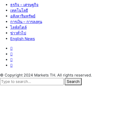
ธุรกิจ – เศรษฐกิจ
เทคโนโลยี
อสังหาริมทรัพย์
การเงิน – การลงทุน
ไลฟ์สไตล์
ข่าวทั่วไป
English News
© Copyright 2024 Markets TH. All rights reserved.
Search