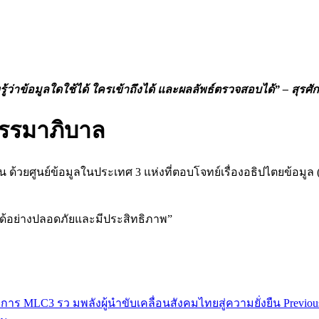
องรู้ว่าข้อมูลใดใช้ได้ ใครเข้าถึงได้ และผลลัพธ์ตรวจสอบได้” – สุรศักด
ีธรรมาภิบาล
น ด้วยศูนย์ข้อมูลในประเทศ 3 แห่งที่ตอบโจทย์เรื่องอธิปไตยข้อมูล
งได้อย่างปลอดภัยและมีประสิทธิภาพ”
Previou