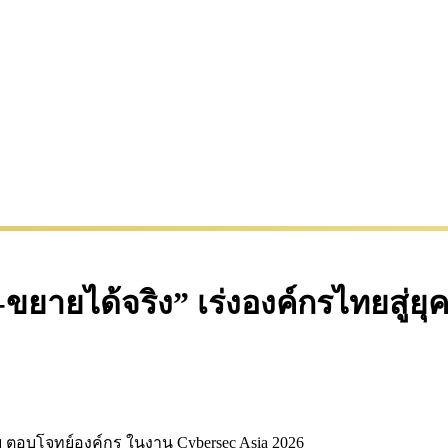
-ขยายได้จริง” เร่งองค์กรไทยสู่ยุ