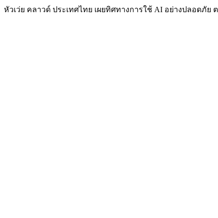
หัวเว่ย คลาวด์ ประเทศไทย เผยทิศทางการใช้ AI อย่างปลอดภัย ต