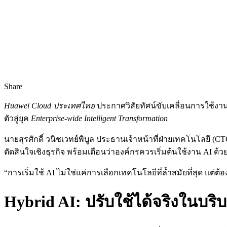
Share
Huawei Cloud ประเทศไทย
ประกาศวิสัยทัศน์ขับเคลื่อนการใช้งา
ตัวสู่ยุค
Enterprise-wide Intelligent Transformation
นายสุรศักดิ์ วนิชเวทย์พิบูล ประธานเจ้าหน้าที่ฝ่ายเทคโนโลยี (C
ตัดสินใจเชิงธุรกิจ พร้อมเตือนว่าองค์กรควรเริ่มต้นใช้งาน AI ด
“การเริ่มใช้ AI ไม่ใช่แค่การเลือกเทคโนโลยีที่ล้ำสมัยที่สุด แต่
Hybrid AI: ปรับใช้ได้จริงในบร