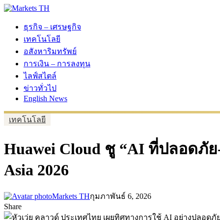
ธุรกิจ – เศรษฐกิจ
เทคโนโลยี
อสังหาริมทรัพย์
การเงิน – การลงทุน
ไลฟ์สไตล์
ข่าวทั่วไป
English News
เทคโนโลยี
Huawei Cloud ชู “AI ที่ปลอดภัย
Asia 2026
Markets TH
กุมภาพันธ์ 6, 2026
Share