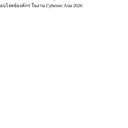
อบโจทย์องค์กร ในงาน Cybersec Asia 2026