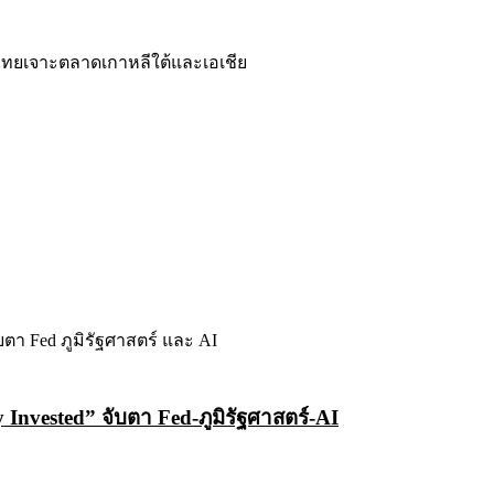
Invested” จับตา Fed-ภูมิรัฐศาสตร์-AI