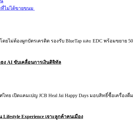
ืน
มที่ไม่ได้ขายขนม
ธง AI ขับเคลื่อนการเงินดิจิทัล
 Lifestyle Experience เจาะลูกค้าคนเมือง