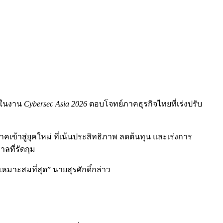
ง ในงาน
Cybersec Asia 2026
ตอบโจทย์ภาคธุรกิจไทยที่เร่งปรับ
คเข้าสู่ยุคใหม่ ที่เน้นประสิทธิภาพ ลดต้นทุน และเร่งการ
ลที่รัดกุม
เหมาะสมที่สุด” นายสุรศักดิ์กล่าว