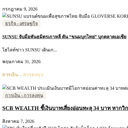
กรกฎาคม 9, 2026
ธุรกิจ - เศรษฐกิจ
SUNSU จับมือพันธมิตรเกาหลี ดัน “ขนมบุกไทย” บุกตลาดเอเชีย
ไฮไลท์ข่าว SUNSU เดินเก...
พฤษภาคม 31, 2026
การเงิน – การลงทุน
การเงิน - การลงทุน
SCB WEALTH ชี้เงินบาทเสี่ยงอ่อนทะลุ 34 บาท หากวิกฤต
สิงหาคม 7, 2026