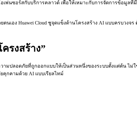
เพ่นซอร์สกับบริการคลาวด์ เพื่อให้เหมาะกับการจัดการข้อมูลที่
้วยตนเอง Huawei Cloud ชูจุดแข็งด้านโครงสร้าง AI แบบครบวงจร ต
โครงสร้าง”
รือความปลอดภัยที่ถูกออกแบบให้เป็นส่วนหนึ่งของระบบตั้งแต่ต้น 
ยคุกคามด้วย AI แบบเรียลไทม์