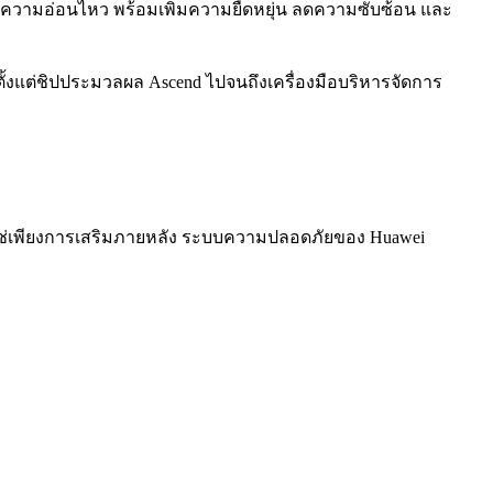
มีความอ่อนไหว พร้อมเพิ่มความยืดหยุ่น ลดความซับซ้อน และ
ั้งแต่ชิปประมวลผล Ascend ไปจนถึงเครื่องมือบริหารจัดการ
ไม่ใช่เพียงการเสริมภายหลัง ระบบความปลอดภัยของ Huawei